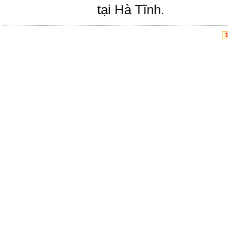
tại Hà Tĩnh.