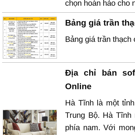
chọn hoàn hảo cho n
Bảng giá trần thạ
Bảng giá trần thạch 
Địa chỉ bán so
Online
Hà Tĩnh là một tỉn
Trung Bộ. Hà Tĩnh
phía nam. Với mon