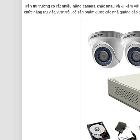
Trên thị trường có rất nhiều hãng camera khác nhau và đi kèm với
chức năng ưu việt, vượt trội, có sản phẩm được các nhà quảng cáo 